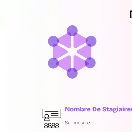
Nombre De Stagiaire
Sur mesure