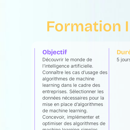
Formation I
Objectif
Dur
Découvrir le monde de
5 jour
l’intelligence artificielle.
Connaître les cas d’usage des
algorithmes de machine
learning dans le cadre des
entreprises. Sélectionner les
données nécessaires pour la
mise en place d’algorithmes
de machine learning.
Concevoir, implémenter et
optimiser des algorithmes de
machine learning simples.