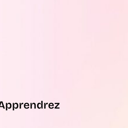
s Apprendrez