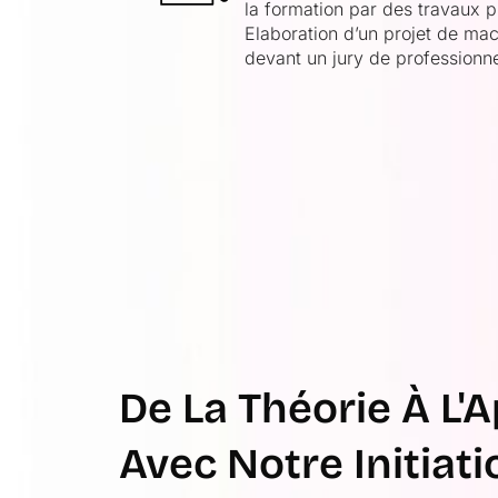
la formation par des travaux p
Elaboration d’un projet de mac
devant un jury de professionn
De La Théorie À L'
Avec Notre Initiat