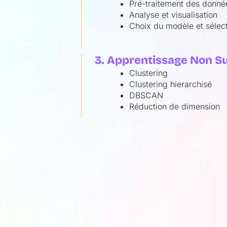
Pré-traitement des donné
Analyse et visualisation
Choix du modèle et sélect
3. Apprentissage Non S
Clustering
Clustering hierarchisé
DBSCAN
Réduction de dimension