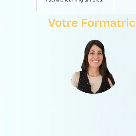
Votre Formatric