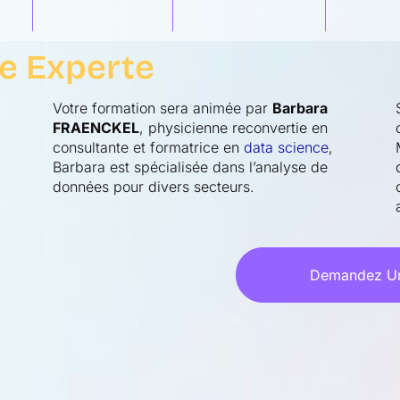
e Experte
Votre formation sera animée par
Barbara
FRAENCKEL
, physicienne reconvertie en
consultante et formatrice en
data science
,
Barbara est spécialisée dans l’analyse de
données pour divers secteurs.
Demandez Un