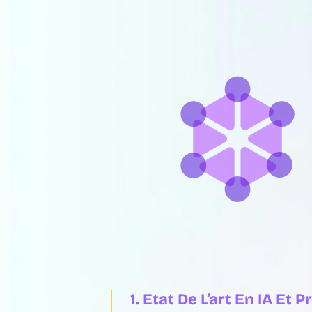
1. Etat De L’art En IA Et 