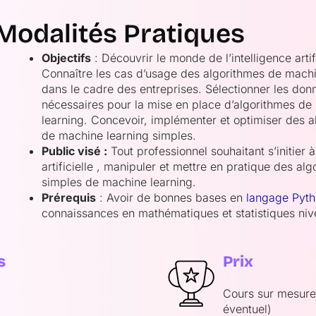
Modalités Pratiques
Objectifs
: Découvrir le monde de l’intelligence artifi
Connaître les cas d’usage des algorithmes de machi
dans le cadre des entreprises. Sélectionner les don
nécessaires pour la mise en place d’algorithmes de
learning. Concevoir, implémenter et optimiser des a
de machine learning simples.
Public visé :
Tout professionnel souhaitant s’initier à 
artificielle , manipuler et mettre en pratique des al
simples de machine learning.
Prérequis
: Avoir de bonnes bases en
langage Pyt
connaissances en mathématiques et statistiques niv
s
Prix
Cours sur mesure:
éventuel)