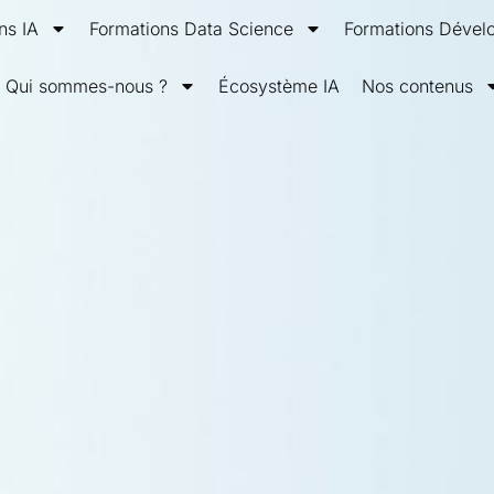
ns IA
Formations Data Science
Formations Déve
Qui sommes-nous ?
Écosystème IA
Nos contenus