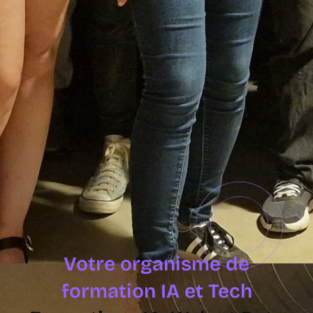
Votre organisme de
formation IA et Tech