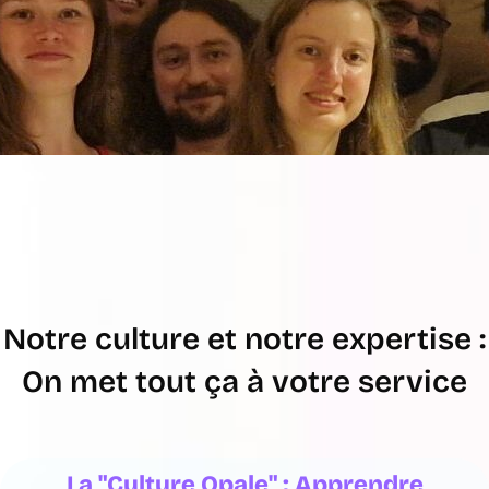
Notre culture et notre expertise :
On met tout ça à votre service
La "Culture Opale" : Apprendre