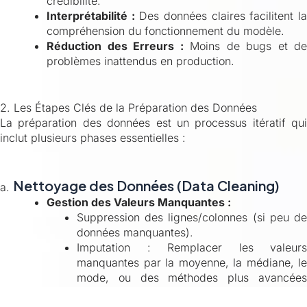
crédibilité.
Interprétabilité :
Des données claires facilitent l
compréhension du fonctionnement du modèle.
Réduction des Erreurs :
Moins de bugs et de
problèmes inattendus en production.
2. Les Étapes Clés de la Préparation des Données
La préparation des données est un processus itératif qui
inclut plusieurs phases essentielles :
Nettoyage des Données (Data Cleaning)
a.
Gestion des Valeurs Manquantes :
Suppression des lignes/colonnes (si peu de
données manquantes).
Imputation : Remplacer les valeurs
manquantes par la moyenne, la médiane, le
mode, ou des méthodes plus avancées
(régression).