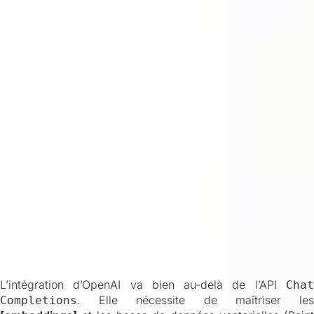
L’intégration d’OpenAI va bien au-delà de l’API
Chat
. Elle nécessite de maîtriser les
Completions