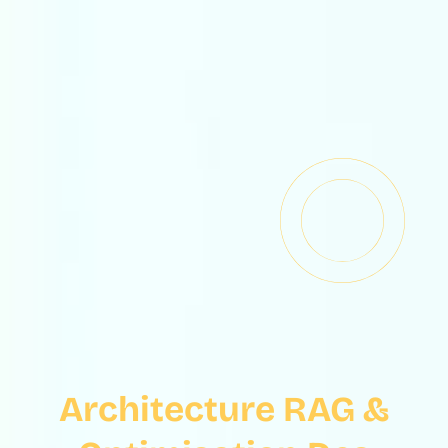
Architecture RAG &